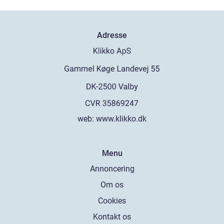
Adresse
web:
www.klikko.dk
Menu
Annoncering
Om os
Cookies
Kontakt os