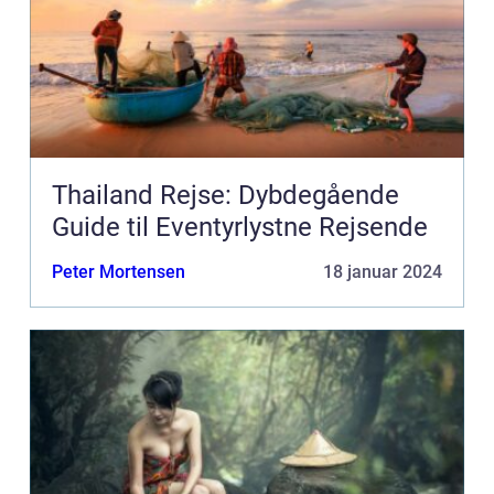
Thailand Rejse: Dybdegående
Guide til Eventyrlystne Rejsende
Peter Mortensen
18 januar 2024