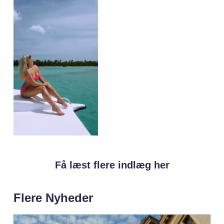
Få læst flere indlæg her
Flere Nyheder