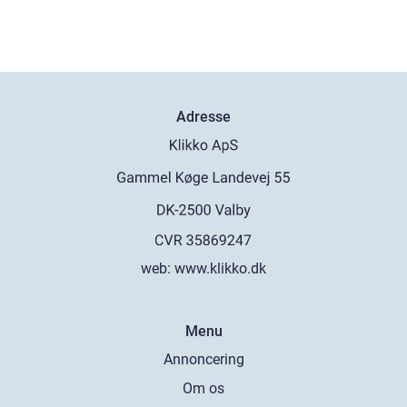
Adresse
web:
www.klikko.dk
Menu
Annoncering
Om os