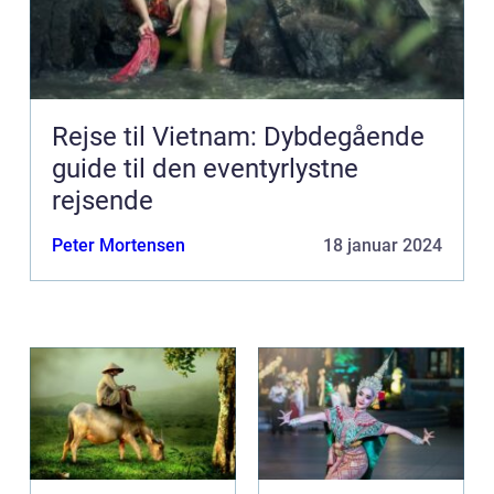
Rejse til Vietnam: Dybdegående
guide til den eventyrlystne
rejsende
Peter Mortensen
18 januar 2024