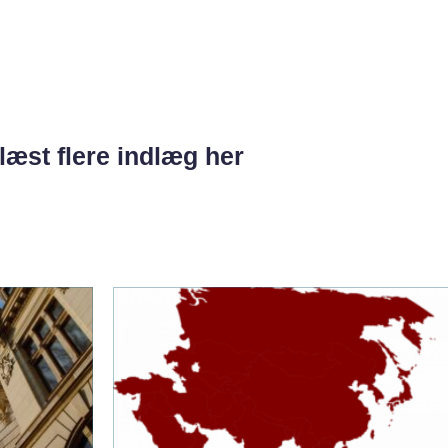
læst flere indlæg her