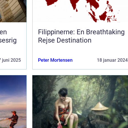
 en
Filippinerne: En Breathtaking
sesrig
Rejse Destination
 juni 2025
Peter Mortensen
18 januar 2024