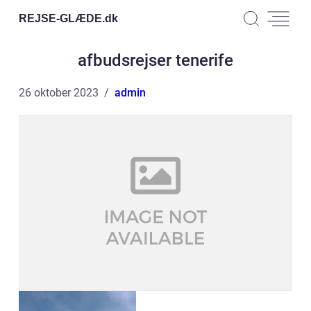
REJSE-GLÆDE.
dk
afbudsrejser tenerife
26 oktober 2023
admin