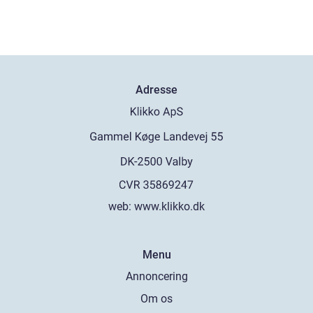
Adresse
web:
www.klikko.dk
Menu
Annoncering
Om os