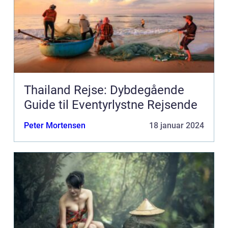
Thailand Rejse: Dybdegående
Guide til Eventyrlystne Rejsende
Peter Mortensen
18 januar 2024