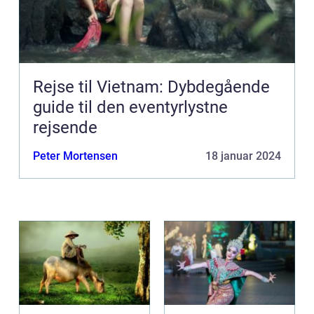
Rejse til Vietnam: Dybdegående
guide til den eventyrlystne
rejsende
Peter Mortensen
18 januar 2024