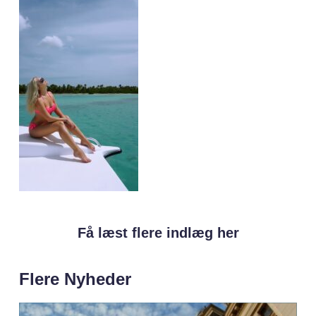
Få læst flere indlæg her
Flere Nyheder