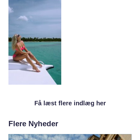
Få læst flere indlæg her
Flere Nyheder