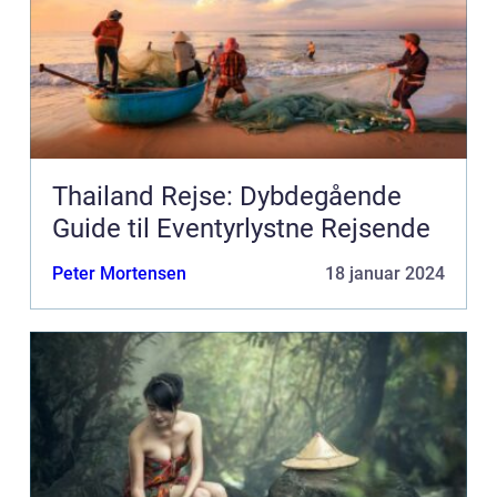
Thailand Rejse: Dybdegående
Guide til Eventyrlystne Rejsende
Peter Mortensen
18 januar 2024