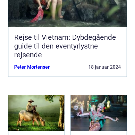
Rejse til Vietnam: Dybdegående
guide til den eventyrlystne
rejsende
Peter Mortensen
18 januar 2024