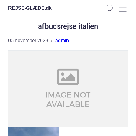
REJSE-GLÆDE.
dk
afbudsrejse italien
05 november 2023
admin