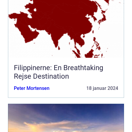
Filippinerne: En Breathtaking
Rejse Destination
Peter Mortensen
18 januar 2024