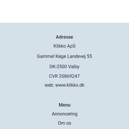
Adresse
web:
www.klikko.dk
Menu
Annoncering
Om os