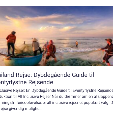
iland Rejse: Dybdegående Guide til
ntyrlystne Rejsende
nclusive Rejser: En Dybdegående Guide til Eventyrlystne Rejsend
duktion til All Inclusive Rejser Når du drømmer om en afslappen
ringsfri ferieoplevelse, er all inclusive rejser et populært valg.
rejse giver dig mulighe...