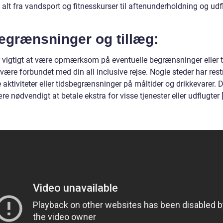
alt fra vandsport og fitnesskurser til aftenunderholdning og udf
egrænsninger og tillæg:
r vigtigt at være opmærksom på eventuelle begrænsninger eller t
være forbundet med din all inclusive rejse. Nogle steder har rest
 aktiviteter eller tidsbegrænsninger på måltider og drikkevarer. 
e nødvendigt at betale ekstra for visse tjenester eller udflugter [