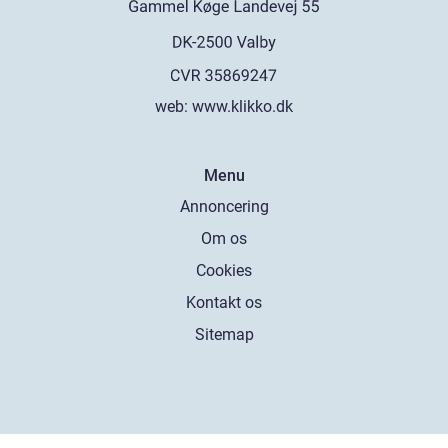
web:
www.klikko.dk
Menu
Annoncering
Om os
Cookies
Kontakt os
Sitemap