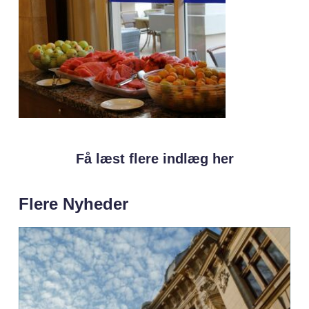
Få læst flere indlæg her
Flere Nyheder