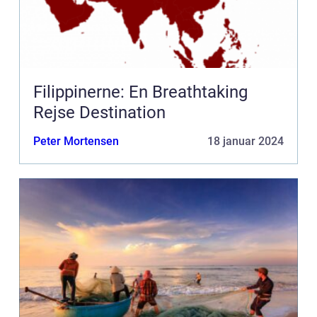
Filippinerne: En Breathtaking
Rejse Destination
Peter Mortensen
18 januar 2024