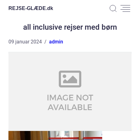
REJSE-GLÆDE.
dk
all inclusive rejser med børn
09 januar 2024
admin