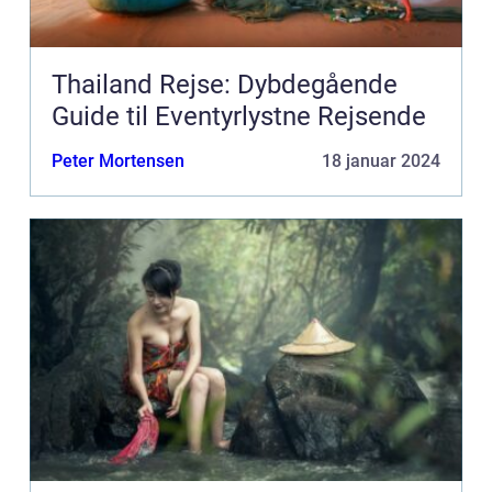
Thailand Rejse: Dybdegående
Guide til Eventyrlystne Rejsende
Peter Mortensen
18 januar 2024