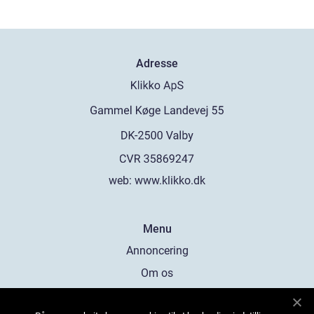
Adresse
web:
www.klikko.dk
Menu
Annoncering
Om os
Cookies