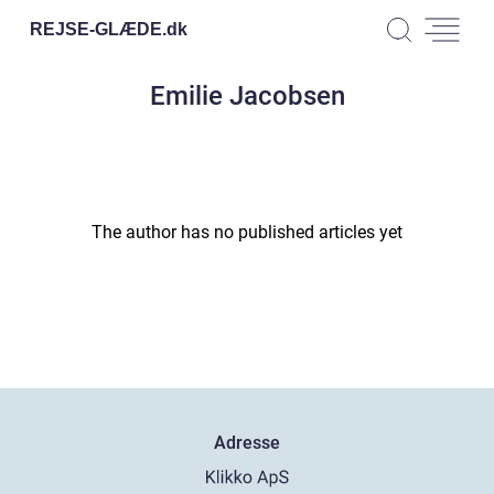
REJSE-GLÆDE.
dk
Emilie Jacobsen
The author has no published articles yet
Adresse