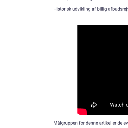
Historisk udvikling af billig afbudsrej
Målgruppen for denne artikel er de eve