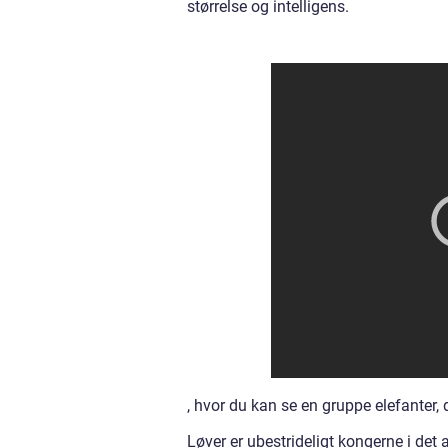
størrelse og intelligens.
, hvor du kan se en gruppe elefanter,
Løver er ubestrideligt kongerne i det