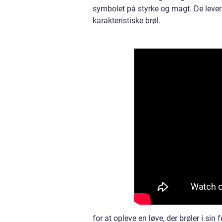
symbolet på styrke og magt. De lever 
karakteristiske brøl.
for at opleve en løve, der brøler i sin 