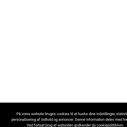
På vores website bruges cookies til at huske dine indstillinger, statist
personalisering af indhold og annoncer. Denne information deles med tre
Ved fortsat brug af websiden godkender du cookiepolitikken.