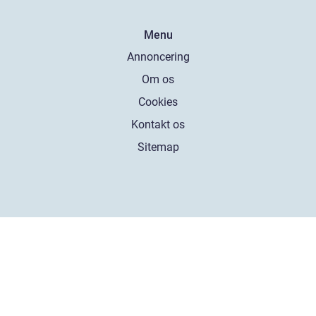
Menu
Annoncering
Om os
Cookies
Kontakt os
Sitemap