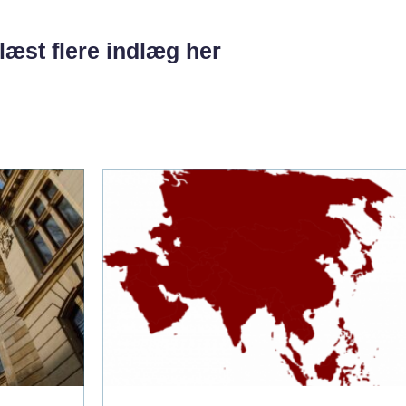
læst flere indlæg her