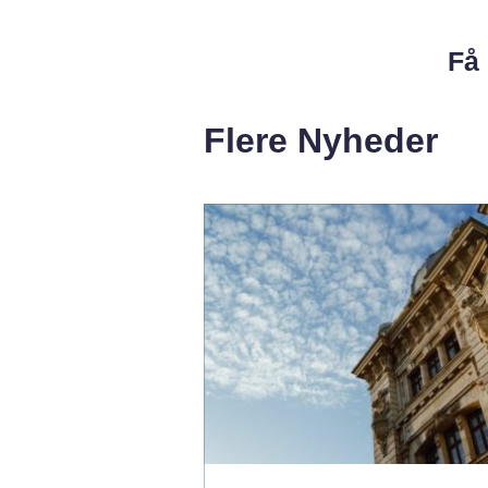
Få 
Flere Nyheder