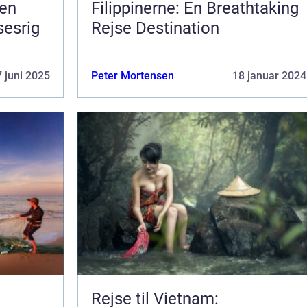
 en
Filippinerne: En Breathtaking
sesrig
Rejse Destination
 juni 2025
Peter Mortensen
18 januar 2024
Rejse til Vietnam: