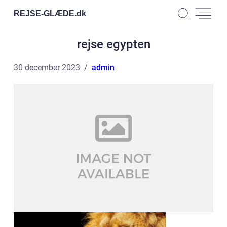
REJSE-GLÆDE.
dk
rejse egypten
30 december 2023
admin