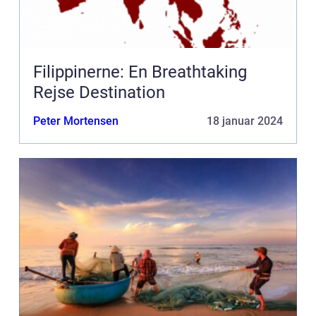
Filippinerne: En Breathtaking
Rejse Destination
Peter Mortensen
18 januar 2024