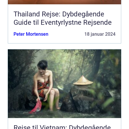
Thailand Rejse: Dybdegående
Guide til Eventyrlystne Rejsende
Peter Mortensen
18 januar 2024
Rejse til Vietnam: Dybdegående