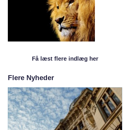
Få læst flere indlæg her
Flere Nyheder