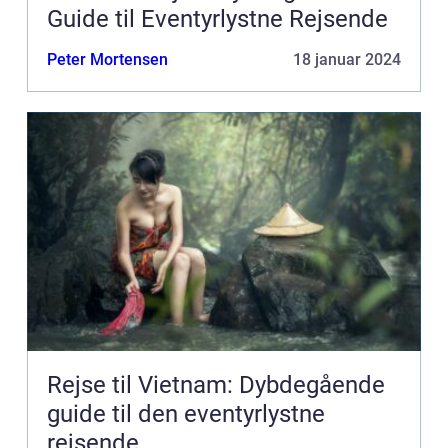
Guide til Eventyrlystne Rejsende
Peter Mortensen
18 januar 2024
Rejse til Vietnam: Dybdegående
guide til den eventyrlystne
rejsende