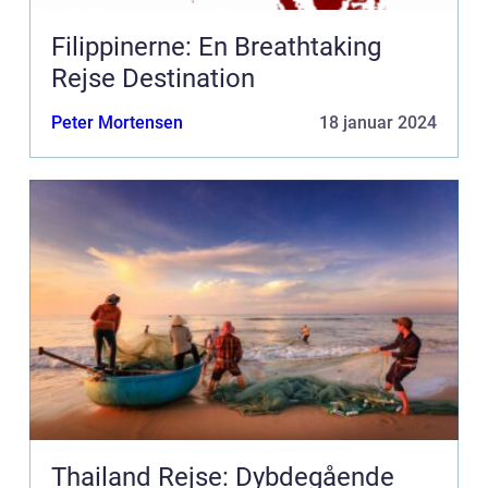
Filippinerne: En Breathtaking
Rejse Destination
Peter Mortensen
18 januar 2024
Thailand Rejse: Dybdegående