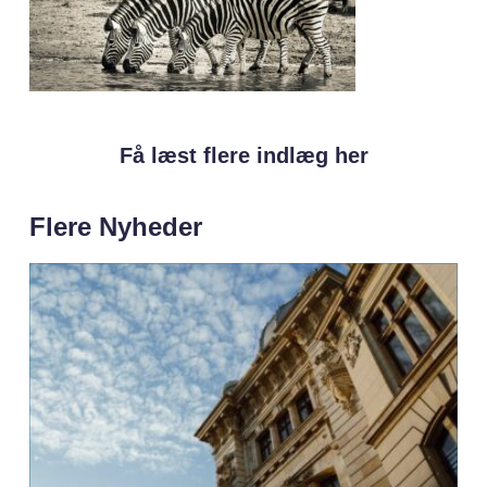
Få læst flere indlæg her
Flere Nyheder