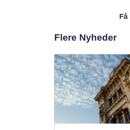
Få 
Flere Nyheder