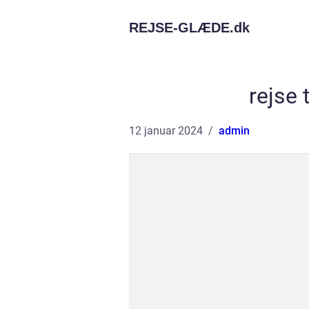
REJSE-GLÆDE.
dk
rejse 
12 januar 2024
admin