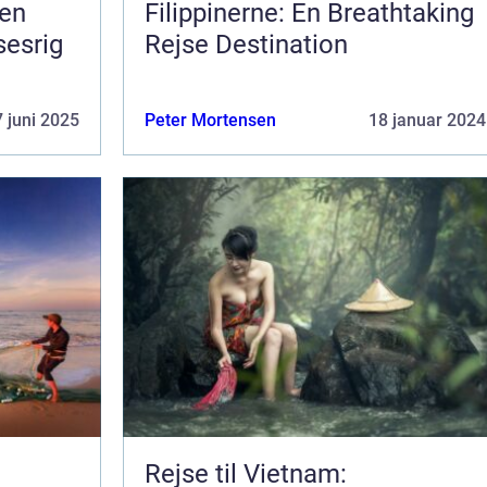
 en
Filippinerne: En Breathtaking
sesrig
Rejse Destination
 juni 2025
Peter Mortensen
18 januar 2024
Rejse til Vietnam: