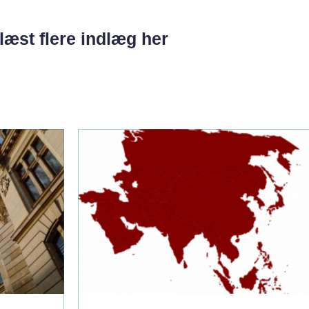
læst flere indlæg her