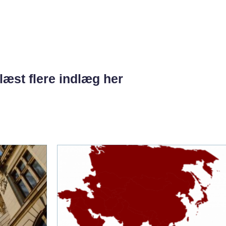
læst flere indlæg her