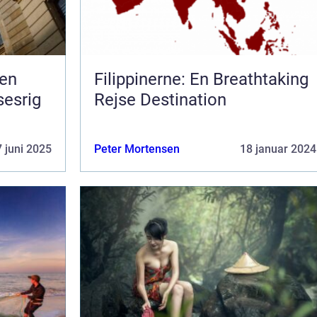
 en
Filippinerne: En Breathtaking
sesrig
Rejse Destination
 juni 2025
Peter Mortensen
18 januar 2024