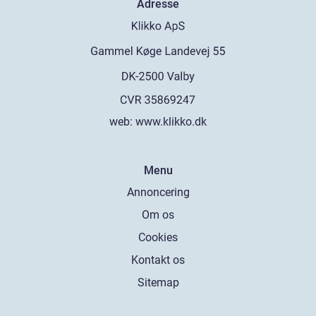
Adresse
web:
www.klikko.dk
Menu
Annoncering
Om os
Cookies
Kontakt os
Sitemap