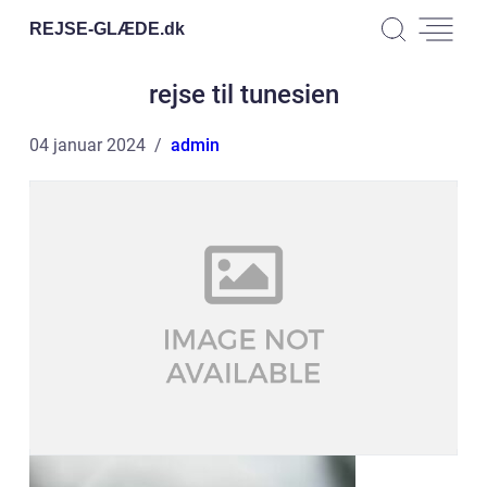
REJSE-GLÆDE.
dk
rejse til tunesien
04 januar 2024
admin