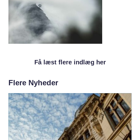
Få læst flere indlæg her
Flere Nyheder