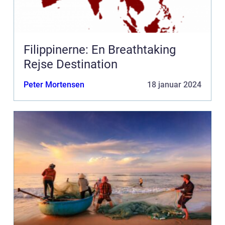
Filippinerne: En Breathtaking
Rejse Destination
Peter Mortensen
18 januar 2024