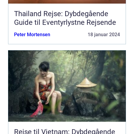
Thailand Rejse: Dybdegående
Guide til Eventyrlystne Rejsende
Peter Mortensen
18 januar 2024
Rejse til Vietnam: Dybdegående