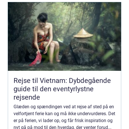
Rejse til Vietnam: Dybdegående
guide til den eventyrlystne
rejsende
Glæden og spændingen ved at rejse af sted på en
velfortjent ferie kan og må ikke undervurderes. Det
er på ferien, vi lader op, og får frisk inspiration og
nyt gå på mod til den hverdag, der venter forud...