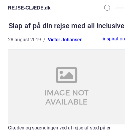
REJSE-GLÆDE.
dk
Slap af på din rejse med all inclusive
inspiration
28 august 2019
Victor Johansen
Glæden og spændingen ved at rejse af sted på en