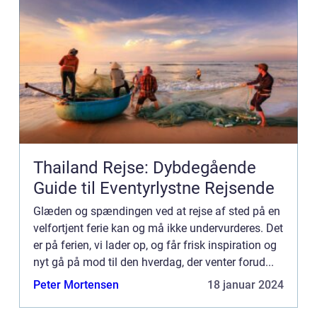
Thailand Rejse: Dybdegående
Guide til Eventyrlystne Rejsende
Glæden og spændingen ved at rejse af sted på en
velfortjent ferie kan og må ikke undervurderes. Det
er på ferien, vi lader op, og får frisk inspiration og
nyt gå på mod til den hverdag, der venter forud...
Peter Mortensen
18 januar 2024