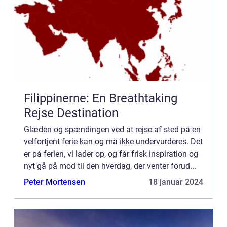
Filippinerne: En Breathtaking
Rejse Destination
Glæden og spændingen ved at rejse af sted på en
velfortjent ferie kan og må ikke undervurderes. Det
er på ferien, vi lader op, og får frisk inspiration og
nyt gå på mod til den hverdag, der venter forud...
Peter Mortensen
18 januar 2024