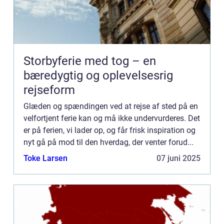
Storbyferie med tog – en
bæredygtig og oplevelsesrig
rejseform
Glæden og spændingen ved at rejse af sted på en
velfortjent ferie kan og må ikke undervurderes. Det
er på ferien, vi lader op, og får frisk inspiration og
nyt gå på mod til den hverdag, der venter forud...
Toke Larsen
07 juni 2025