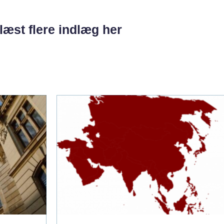
læst flere indlæg her