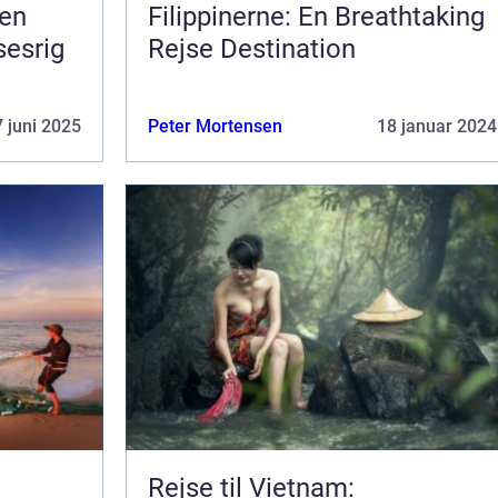
 en
Filippinerne: En Breathtaking
sesrig
Rejse Destination
 juni 2025
Peter Mortensen
18 januar 2024
Rejse til Vietnam: