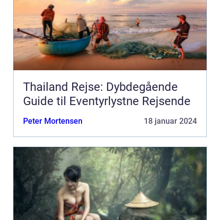
Thailand Rejse: Dybdegående
Guide til Eventyrlystne Rejsende
Peter Mortensen
18 januar 2024