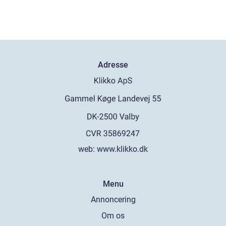
Adresse
web:
www.klikko.dk
Menu
Annoncering
Om os