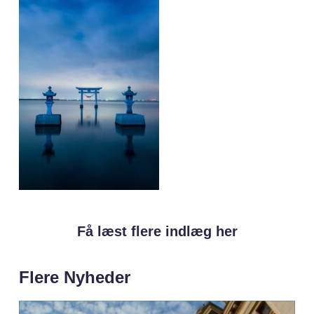
Få læst flere indlæg her
Flere Nyheder