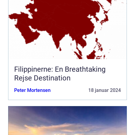
Filippinerne: En Breathtaking
Rejse Destination
Peter Mortensen
18 januar 2024