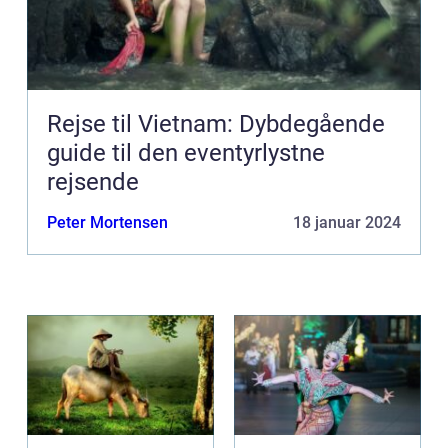
Rejse til Vietnam: Dybdegående
guide til den eventyrlystne
rejsende
Peter Mortensen
18 januar 2024