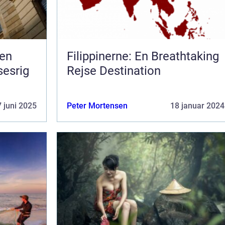
 en
Filippinerne: En Breathtaking
sesrig
Rejse Destination
 juni 2025
Peter Mortensen
18 januar 2024