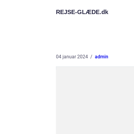
REJSE-GLÆDE.
dk
04 januar 2024
admin