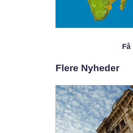
Få 
Flere Nyheder