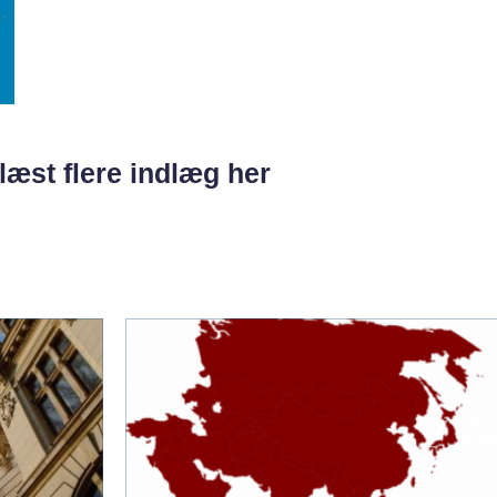
læst flere indlæg her