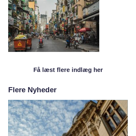
Få læst flere indlæg her
Flere Nyheder