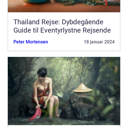
Thailand Rejse: Dybdegående
Guide til Eventyrlystne Rejsende
Peter Mortensen
18 januar 2024