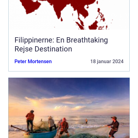
Filippinerne: En Breathtaking
Rejse Destination
Peter Mortensen
18 januar 2024