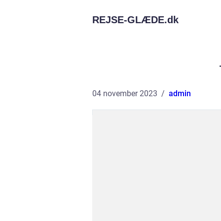
REJSE-GLÆDE.
dk
04 november 2023
admin