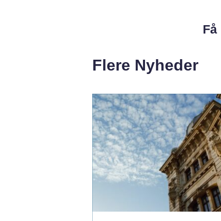
Få 
Flere Nyheder