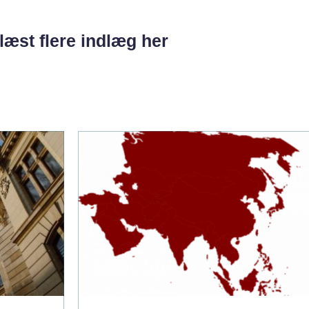
læst flere indlæg her