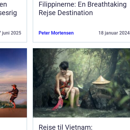
 en
Filippinerne: En Breathtaking
sesrig
Rejse Destination
 juni 2025
Peter Mortensen
18 januar 2024
Rejse til Vietnam: