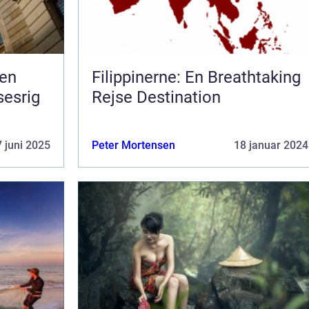
 en
Filippinerne: En Breathtaking
sesrig
Rejse Destination
 juni 2025
Peter Mortensen
18 januar 2024