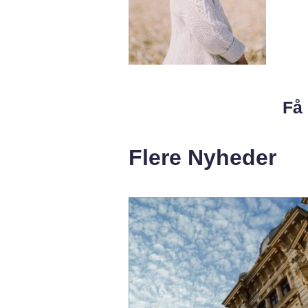
Få 
Flere Nyheder