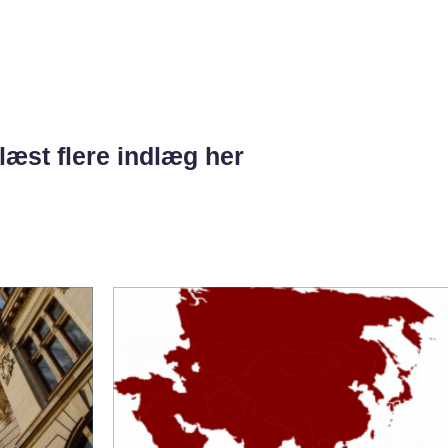
læst flere indlæg her