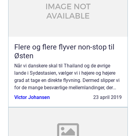
Flere og flere flyver non-stop til
Østen
Når vi danskere skal til Thailand og de øvrige
lande i Sydøstasien, vælger vi i højere og højere
grad at tage en direkte flyvning. Dermed slipper vi
for de mange besværlige mellemlandinger, der
ellers har...
Victor Johansen
23 april 2019