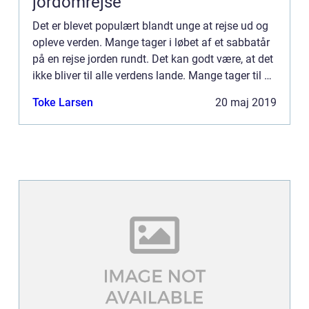
jordomrejse
Det er blevet populært blandt unge at rejse ud og
opleve verden. Mange tager i løbet af et sabbatår
på en rejse jorden rundt. Det kan godt være, at det
ikke bliver til alle verdens lande. Mange tager til et
kontinent so...
Toke Larsen
20 maj 2019