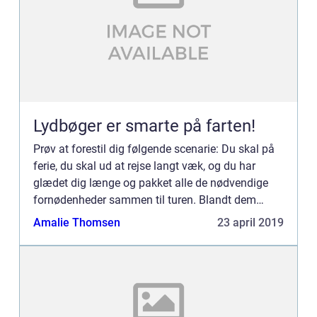
Lydbøger er smarte på farten!
Prøv at forestil dig følgende scenarie: Du skal på
ferie, du skal ud at rejse langt væk, og du har
glædet dig længe og pakket alle de nødvendige
fornødenheder sammen til turen. Blandt dem
finder du ...
Amalie Thomsen
23 april 2019