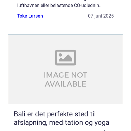
lufthavnen eller belastende CO-udlednin...
Toke Larsen
07 juni 2025
Bali er det perfekte sted til
afslapning, meditation og yoga