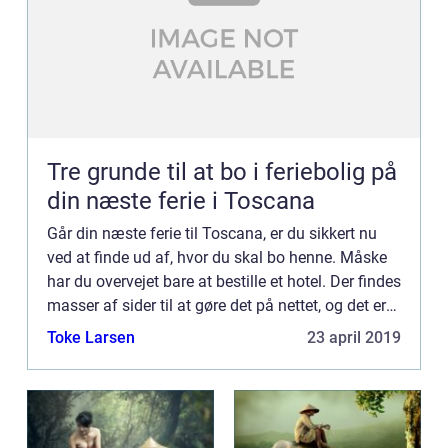
Tre grunde til at bo i feriebolig på
din næste ferie i Toscana
Går din næste ferie til Toscana, er du sikkert nu
ved at finde ud af, hvor du skal bo henne. Måske
har du overvejet bare at bestille et hotel. Der findes
masser af sider til at gøre det på nettet, og det er
hurtigt og n...
Toke Larsen
23 april 2019